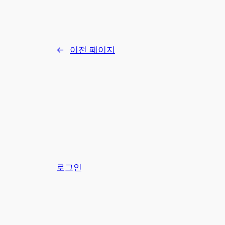
←
이전 페이지
로그인