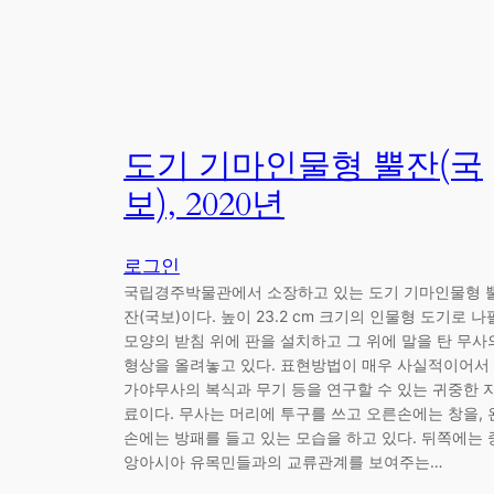
도기 기마인물형 뿔잔(국
보), 2020년
로그인
국립경주박물관에서 소장하고 있는 도기 기마인물형 
잔(국보)이다. 높이 23.2 cm 크기의 인물형 도기로 나
모양의 받침 위에 판을 설치하고 그 위에 말을 탄 무사
형상을 올려놓고 있다. 표현방법이 매우 사실적이어서
가야무사의 복식과 무기 등을 연구할 수 있는 귀중한 
료이다. 무사는 머리에 투구를 쓰고 오른손에는 창을, 
손에는 방패를 들고 있는 모습을 하고 있다. 뒤쪽에는 
앙아시아 유목민들과의 교류관계를 보여주는…