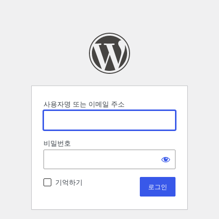
사용자명 또는 이메일 주소
비밀번호
기억하기