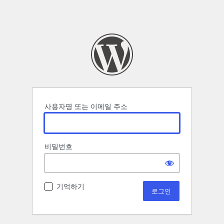
사용자명 또는 이메일 주소
비밀번호
기억하기