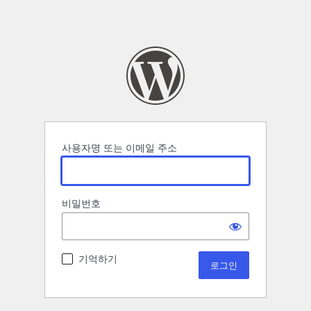
사용자명 또는 이메일 주소
비밀번호
기억하기