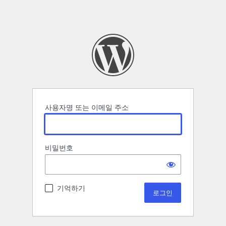
사용자명 또는 이메일 주소
비밀번호
기억하기