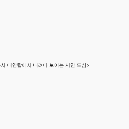
사 대안탑에서 내려다 보이는 시안 도심>