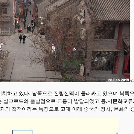
<
위치하고 있다. 남쪽으로 진령산맥이 둘러싸고 있으며 북쪽으로
는 실크로드의 출발점으로 교통이 발달되었고 동.서문화교류
과의 접점이라는 특징으로 고대 이래 중국의 정치, 문화의 