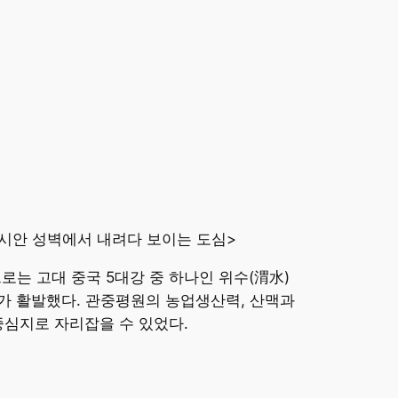
시안 성벽에서 내려다 보이는 도심>
는 고대 중국 5대강 중 하나인 위수(渭水)
가 활발했다. 관중평원의 농업생산력, 산맥과
중심지로 자리잡을 수 있었다.