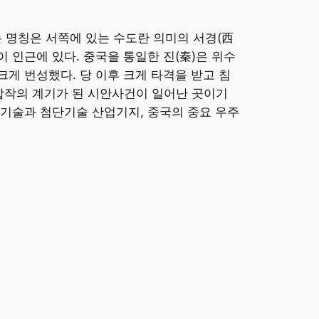
는 명칭은 서쪽에 있는 수도란 의미의 서경(西
)이 인근에 있다. 중국을 통일한 진(秦)은 위수
게 번성했다. 당 이후 크게 타격을 받고 침
국공합작의 계기가 된 시안사건이 일어난 곳이기
학기술과 첨단기술 산업기지, 중국의 중요 우주