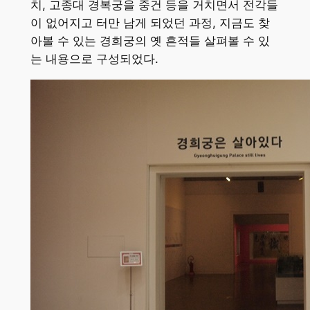
치, 고종대 경복궁을 중건 등을 거치면서 전각들
이 없어지고 터만 남게 되었던 과정, 지금도 찾
아볼 수 있는 경희궁의 옛 흔적들 살펴볼 수 있
는 내용으로 구성되었다.