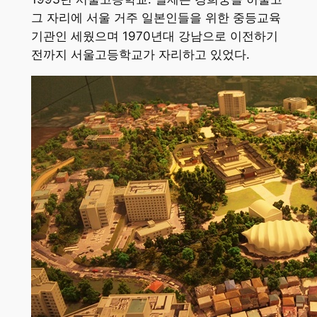
그 자리에 서울 거주 일본인들을 위한 중등교육
기관인 세웠으며 1970년대 강남으로 이전하기
전까지 서울고등학교가 자리하고 있었다.