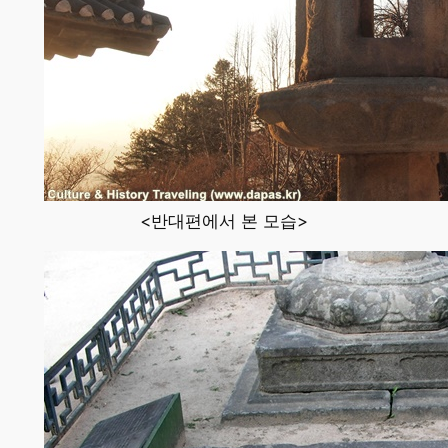
<반대편에서 본 모습>