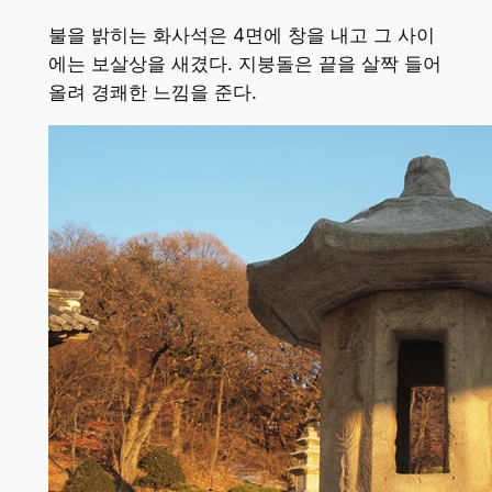
불을 밝히는 화사석은 4면에 창을 내고 그 사이
에는 보살상을 새겼다. 지붕돌은 끝을 살짝 들어
올려 경쾌한 느낌을 준다.