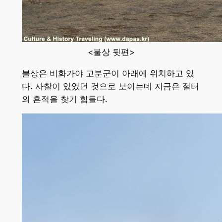
<불상 뒷편>
불상은 비화가야 고분군이 아래에 위치하고 있
다. 사찰이 있었던 것으로 보이는데 지금은 절터
의 흔적을 찾기 힘들다.