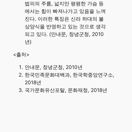
법의의 주름, 넓지만 평평한 가슴 등
에서는 힘이 빠져나가고 있음을 느껴
진다. 이러한 특징은 신라 하대의 불
상양식을 반영하고 있는 것으로 생각
되고 있다. (안내문, 창녕군청, 2010
년)
<출처>
안내문, 창녕군청, 2010년
한국민족문화대백과, 한국학중앙연구소,
2018년
국가문화유산포탈, 문화재청, 2018년