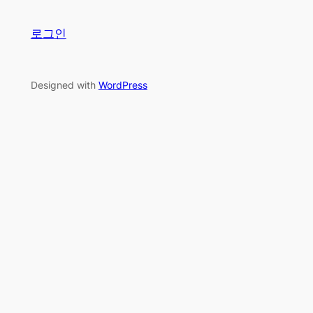
로그인
Designed with
WordPress