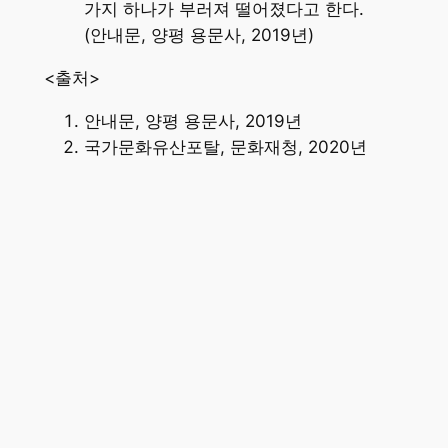
가지 하나가 부러져 떨어졌다고 한다.
(안내문, 양평 용문사, 2019년)
<출처>
안내문, 양평 용문사, 2019년
국가문화유산포탈, 문화재청, 2020년