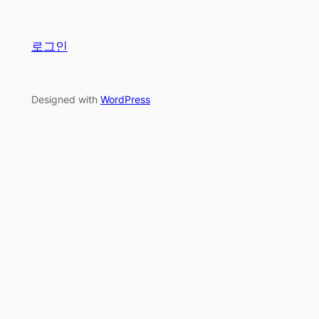
로그인
Designed with
WordPress