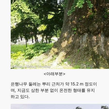
<아래부분>
은행나무 둘레는 뿌리 근처가 약 15.2 m 정도이
며, 지금도 상한 부분 없이 온전한 형태를 유지
하고 있다.