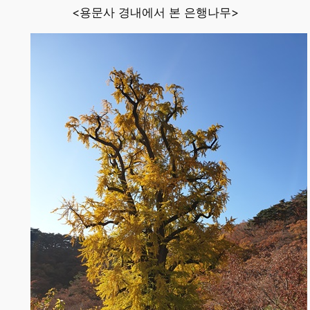
<용문사 경내에서 본 은행나무>