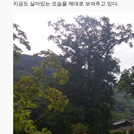
지금도 살아있는 모습을 제대로 보여주고 있다.