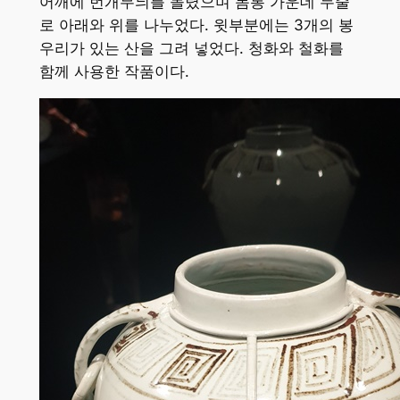
어깨에 번개무늬를 돌렸으며 몸통 가운데 두줄
로 아래와 위를 나누었다. 윗부분에는 3개의 봉
우리가 있는 산을 그려 넣었다. 청화와 철화를
함께 사용한 작품이다.