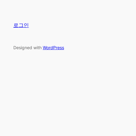
로그인
Designed with
WordPress