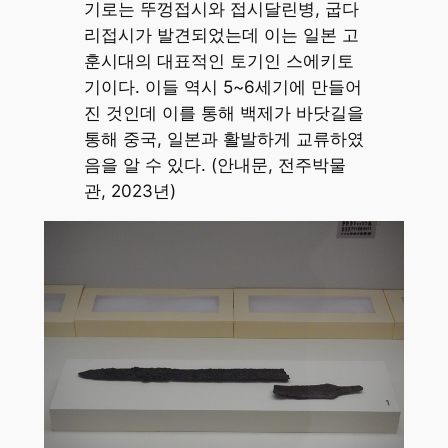
기로는 뚜껑접시와 접시달린병, 굽다
리접시가 발견되었는데 이는 일본 고
훈시대의 대표적인 토기인 스에키토
기이다. 이들 역시 5~6세기에 만들어
진 것인데 이를 통해 백제가 바닷길을
통해 중국, 일본과 활발하게 교류하였
음을 알 수 있다. (안내문, 전주박물
관, 2023년)