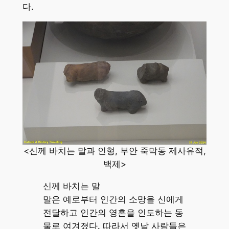
다.
<신께 바치는 말과 인형, 부안 죽막동 제사유적,
백제>
신께 바치는 말
말은 예로부터 인간의 소망을 신에게
전달하고 인간의 영혼을 인도하는 동
물로 여겨졌다. 따라서 옛날 사람들은