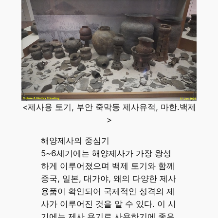
<제사용 토기, 부안 죽막동 제사유적, 마한.백제
>
해양제사의 중심기
5~6세기에는 해양제사가 가장 왕성
하게 이루어졌으며 백제 토기와 함께
중국, 일본, 대가야, 왜의 다양한 제사
용품이 확인되어 국제적인 성격의 제
사가 이루어진 것을 알 수 있다. 이 시
기에는 제사 용기로 사용하기에 좋은