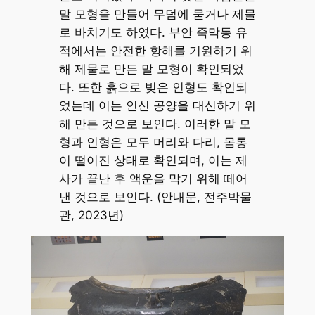
말 모형을 만들어 무덤에 묻거나 제물
로 바치기도 하였다. 부안 죽막동 유
적에서는 안전한 항해를 기원하기 위
해 제물로 만든 말 모형이 확인되었
다. 또한 흙으로 빚은 인형도 확인되
었는데 이는 인신 공양을 대신하기 위
해 만든 것으로 보인다. 이러한 말 모
형과 인형은 모두 머리와 다리, 몸통
이 떨이진 상태로 확인되며, 이는 제
사가 끝난 후 액운을 막기 위해 떼어
낸 것으로 보인다. (안내문, 전주박물
관, 2023년)