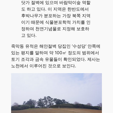
닷가 절벽에 있으며 바람막이숲 역할
도 하고 있다. 이 지역은 한반도에서
후박나무가 분포하는 가장 북쪽 지역
이기 때문에 식물분포학적 가치를 인
정하여 천연기념물로 지정해 보호하
고 있다.
죽막동 유적은 해안절벽 당집인 ‘수성당’ 안쪽에
있는 평지를 말하며 약 100㎡ 정도의 범위에서
토기 조각과 금속 유물들이 확인되었다. 제사는
노천에서 이루어진 것으로 보인다.