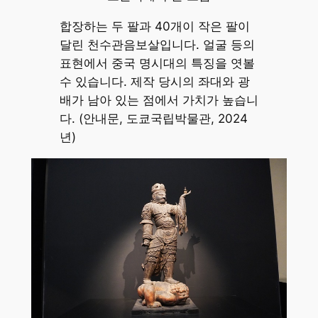
합장하는 두 팔과 40개이 작은 팔이
달린 천수관음보살입니다. 얼굴 등의
표현에서 중국 명시대의 특징을 엿볼
수 있습니다. 제작 당시의 좌대와 광
배가 남아 있는 점에서 가치가 높습니
다. (안내문, 도쿄국립박물관, 2024
년)