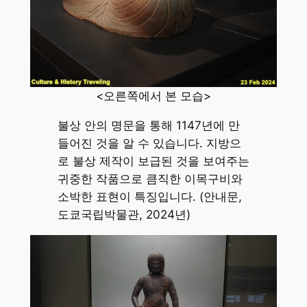
<오른쪽에서 본 모습>
불상 안의 명문을 통해 1147년에 만
들어진 것을 알 수 있습니다. 지방으
로 불상 제작이 보급된 것을 보여주는
귀중한 작품으로 큼직한 이목구비와
소박한 표현이 특징입니다. (안내문,
도쿄국립박물관, 2024년)