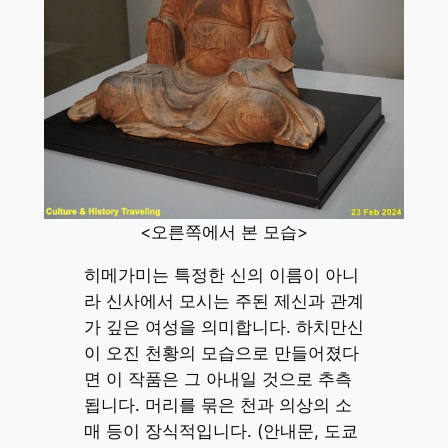
<오른쪽에서 본 모습>
히메가미는 특정한 신의 이름이 아니
라 신사에서 모시는 주된 제신과 관계
가 깊은 여성을 의미합니다. 하치만신
이 오진 천황의 모습으로 만들어졌다
면 이 작품은 그 아내일 것으로 추측
됩니다. 머리를 묶은 천과 의상의 소
매 등이 장식적입니다. (안내문, 도쿄