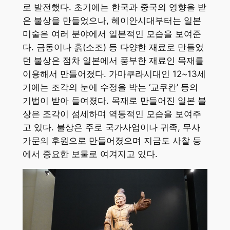
로 발전했다. 초기에는 한국과 중국의 영향을 받
은 불상을 만들었으나, 헤이안시대부터는 일본
미술은 여러 분야에서 일본적인 모습을 보여준
다. 금동이나 흙(소조) 등 다양한 재료로 만들었
던 불상은 점차 일본에서 풍부한 재료인 목재를
이용해서 만들어졌다. 가마쿠라시대인 12~13세
기에는 조각의 눈에 수정을 박는 ‘교쿠칸’ 등의
기법이 받아 들여졌다. 목재로 만들어진 일본 불
상은 조각이 섬세하며 역동적인 모습을 보여주
고 있다. 불상은 주로 국가사업이나 귀족, 무사
가문의 후원으로 만들어졌으며 지금도 사찰 등
에서 중요한 보물로 여겨지고 있다.