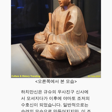
<오른쪽에서 본 모습>
하치만신은 규슈의 우사진구 신사에
서 모셔지다가 이후에 야마토 조저의
수호신이 되었습니다. 일반적으로는
승려의 모습으로 만들어지지만, 이 조