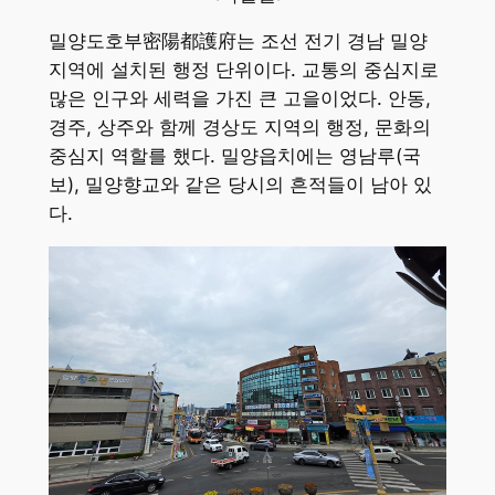
밀양도호부密陽都護府는 조선 전기 경남 밀양
지역에 설치된 행정 단위이다. 교통의 중심지로
많은 인구와 세력을 가진 큰 고을이었다. 안동,
경주, 상주와 함께 경상도 지역의 행정, 문화의
중심지 역할를 했다. 밀양읍치에는 영남루(국
보), 밀양향교와 같은 당시의 흔적들이 남아 있
다.