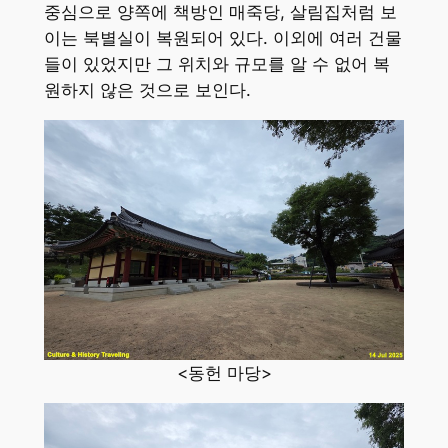
중심으로 양쪽에 책방인 매죽당, 살림집처럼 보
이는 북별실이 복원되어 있다. 이외에 여러 건물
들이 있었지만 그 위치와 규모를 알 수 없어 복
원하지 않은 것으로 보인다.
<동헌 마당>