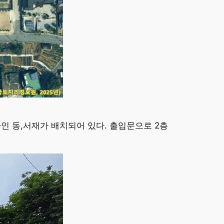
인 동,서재가 배치되어 있다. 출입문으로 2층