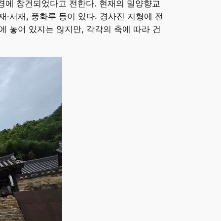
 경에 창건되었다고 전한다. 현재의 밀양향교
재·서재, 풍화루 등이 있다. 경사진 지형에 전
놓어 있지는 않지만, 각각의 축에 따라 건