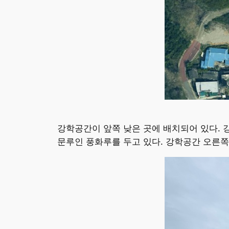
강학공간이 앞쪽 낮은 곳에 배치되어 있다. 
문루인 풍화루를 두고 있다. 강학공간 오른쪽