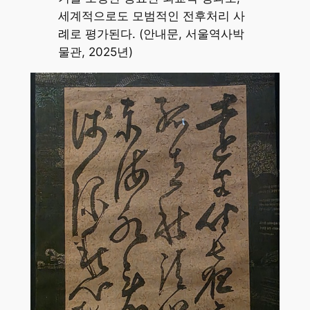
세계적으로도 모범적인 전후처리 사
례로 평가된다. (안내문, 서울역사박
물관, 2025년)