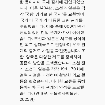
한 동아시아 국제 질서에 편입되었습
니다. 이후 1404년, 조선과 일본은 각
각 ‘국왕’ 명의로 된 국서”를 교환하며
‘국가 대 국가’의 대등한 교린 관계를
수립했습니다. 이를 통해 600여 년간
단절되었던 한일 관계가 다시 이어졌
습니다. 조선과 일본은 서로를 공식적
인 외교 상대국으로 인정하며 우호 관
계의 증거로 사절을 파견했습니다. 또
한, 양국은 다양한 제도를 정비하며
공존의 방안을 모색했습니다. 조선 전
기 조선과 일본은 각각 19회, 70회에
걸쳐 사절을 파견하며 활발한 외교 활
동을 펼쳤습니다. 이러한 교류를 통해
동아시아 국제 관계의 안정을 도모했
습니다. (안내문, 서울역사박물관,
2025년)