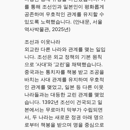
를 통해 조선인과 일본인이 평화롭게
공존하며 우호적인 관계를 유지할 수
있도록 노력했습니다. (안내문, 서울
역사박물관, 2025년)
조선과 이웃나라
외교란 다른 나라와 관계를 맺는 일입
니다. 조선은 외교 정책의 기본 원칙
으로 ‘사대’와 ‘교린’을 채택했습니다.
중국과는 통치자를 책봉 받고 조공을
바치는 사대 관계를 유지하며 우호적
인 관계를 맺었고, 일본 등 다른 이웃
나라들과는 대등한 교린 관계를 맺었
습니다. 1392년 조선이 건국되고 일
본에서는 무로마치 막부가 수립되면
서, 두 나라는 새로운 정권 아래 명으
로부터 책봉을 받으며 명을 중심으로