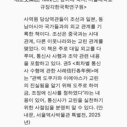
규장각한국학연구원>
사역원 당상역관들이 조선과 일본, 동
남아시아 국가들과의 외교 관계를 기
록한 책이다. 조선은 중국과는 사대
관계, 다른 이웃나라와는 교린 관계를
맺었다. 이 책은 주로 대일 외교를 다
루며, 통신사 사행과 조약 관련 내용
을 포함하고 있다. 권5 <회차별 통신
사 수행에 관한 사례信行各年例>에
는 “관백 도쿠가와 이에야스가 교린
의 진실됨을 알기 위해 도주로 하여
금, 조정에 신사를 청하였다”라는 내
용이 있어, 통신사가 교린을 실천하기
위한 사절임을 분명히 알 수 있다. (안
내문, 서울역사박물관 특별전, 2025
년)