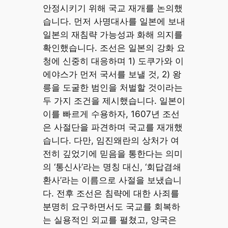
안정시키기 위해 국교 재개를 논의했
습니다. 먼저 사명대사를 일본에 보내
일본의 재침략 가능성과 화해 의지를
확인했습니다. 조선은 일본의 강화 요
청에 신중히 대응하며 1) 도쿠가와 이
에야스가 먼저 국서를 보낼 것, 2) 왕
릉을 도굴한 범인을 처벌할 것이라는
두 가지 조건을 제시했습니다. 일본이
이를 빠르게 수용하자, 1607년 조선
은 사절단을 파견하며 국교를 재개했
습니다. 다만, 임진왜란의 상처가 여
전히 깊었기에 믿음을 통한다는 의미
의 ‘통신사’라는 명칭 대신, ‘회답겸쇄
환사’라는 이름으로 사절을 보냈습니
다. 전후 조선은 침략에 대한 사죄를
분명히 요구하면서도 국교를 회복하
는 실용적인 외교를 펼쳤고, 양국은