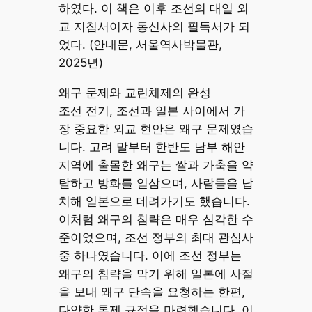
하였다. 이 책은 이후 조선의 대일 외
교 지침서이자 통신사의 필독서가 되
었다. (안내문, 서울역사박물관,
2025년)
왜구 문제와 교린체제의 완성
조선 전기, 조선과 일본 사이에서 가
장 중요한 외교 현안은 왜구 문제였습
니다. 고려 말부터 한반도 남부 해안
지역에 출몰한 왜구는 쌀과 가축을 약
탈하고 방화를 일삼으며, 사람들을 납
치해 일본으로 데려가기도 했습니다.
이처럼 왜구의 침략은 매우 심각한 수
준이었으며, 조선 정부의 최대 관심사
중 하나였습니다. 이에 조선 정부는
왜구의 침략을 막기 위해 일본에 사절
을 보내 왜구 단속을 요청하는 한편,
다양한 통제 규정을 마련했습니다. 이