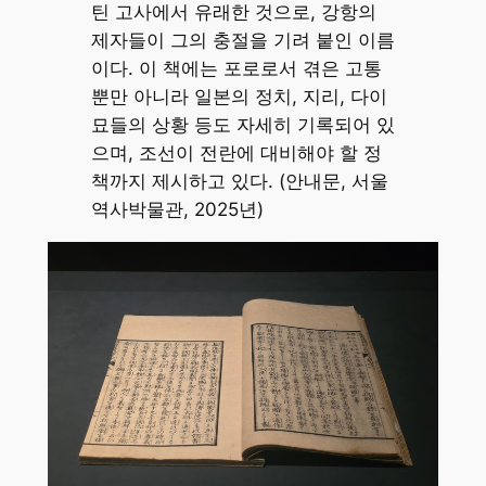
틴 고사에서 유래한 것으로, 강항의
제자들이 그의 충절을 기려 붙인 이름
이다. 이 책에는 포로로서 겪은 고통
뿐만 아니라 일본의 정치, 지리, 다이
묘들의 상황 등도 자세히 기록되어 있
으며, 조선이 전란에 대비해야 할 정
책까지 제시하고 있다. (안내문, 서울
역사박물관, 2025년)