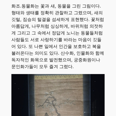
화조.동물화는 꽃과 새, 동물을 그린 그림이다.
형태와 생태를 정확히 관찰하고 그렸으며, 새의
깃털, 짐승의 털결을 섬세하게 표현했다. 꽃처럼
아름답게, 나무처럼 싱싱하게, 바위처럼 의젓하
게 그리고 그 속에서 정답게 노니는 동물들처럼
사람들도 서로 사랑하기를 바라는 마음이 깃들
어 있다. 또 나쁜 일에서 인간을 보호하고 복을
불러온다는 의미도 있다. 산수화, 인물화와 함께
독자적인 화목으로 발전했으며, 궁중화원이나
문인화가들이 모두 즐겨 그렸다.