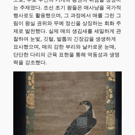
는 주제였다. 조선 초기 왕들은 매사냥을 국가적
행사로도 활용했으며, 그 과정에서 매를 그린 그
림이 왕실 권위와 무예 정신을 상징하는 회화 주
제로 발전했다. 실제 매의 생김새를 세밀하게 관
찰하여 눈빛, 깃털, 발톱의 긴장감을 생생하게
묘사했으며, 매의 강한 부리와 날카로운 눈매,
단단한 다리의 근육 표현을 통해 역동성과 생명
력을 강조했다.