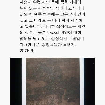
사슴이 수컷 사슴 등에 몸을 기대어
누워 있는 서정적인 장면이 묘사되어
있으며, 왼쪽 하늘에는 그믐달이 걸려
있고 그 아래로 두 마리 학이 자리하
고 있습니다. 이러한 십장생도는 개인
의 장수는 물론 나라의 번영에 대한
염원을 담고 있는 상징적인 그림입니
다. (안내문, 중앙박물관 특별전,
2025년)