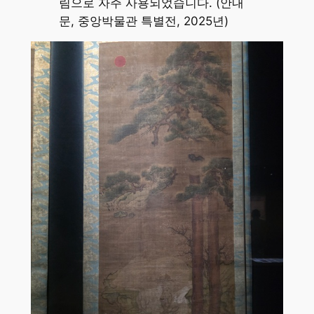
림으로 자주 사용되었습니다. (안내
문, 중앙박물관 특별전, 2025년)