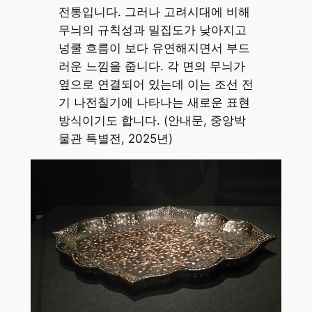
전통입니다. 그러나 고려시대에 비해
무늬의 규칙성과 밀집도가 낮아지고
넝쿨 흐름이 보다 유연해지면서 부드
러운 느낌을 줍니다. 각 면의 무늬가
옆으로 연결되어 있는데 이는 조선 전
기 나전칠기에 나타나는 새로운 표현
방식이기도 합니다. (안내문, 중앙박
물관 특별전, 2025년)