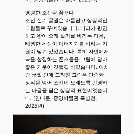
영원한 조선을 꿈꾸다
조선 전기 궁궐은 아름답고 상징적인
그림들로 꾸며졌습니다. 나라가 평안
하고 왕이 오래 살기를 바라는 마음,
태평한 세상이 이어지기를 바라는 기
원이 담겨 있었습니다. 특히 자연에서
복을 상징하는 존재들을 그림에 담아
좋은 기운이 깃들길 바랐습니다. 이처
럼 궁궐 안에 그려진 그림은 단순한
장식을 넘어 조선이 오래도록 번영하
는 마음을 담은 상징적 표현이었습니
다. (안내문, 중앙박물관 특별전,
2025년)