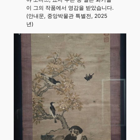
이 그의 작품에서 영감을 받았습니다.
(안내문, 중앙박물관 특별전, 2025
년)