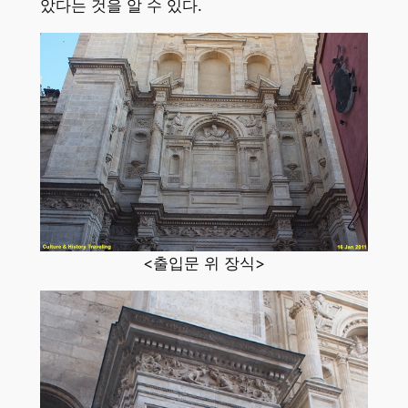
았다는 것을 알 수 있다.
<출입문 위 장식>