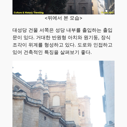
<뒤에서 본 모습>
대성당 건물 서쪽은 성당 내부를 출입하는 출입
문이 있다. 거대한 반원형 아치와 원기둥, 장식
조각이 위계를 형성하고 있다. 도로와 인접하고
있어 건축적인 특징을 살펴보기 좋다.