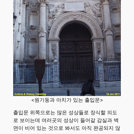
<원기둥과 아치가 있는 출입문>
출입문 위쪽으로는 많은 성상들로 장식할 의도
로 보이는데 여러곳의 성상이 들어갈 감실과 벽
면이 비어 있는 것으로 봐서도 아직 완공되지 않