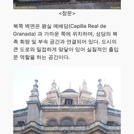
<창문>
북쪽 벽면은 왕실 예배당(Capilla Real de
Granada) 과 가까운 쪽에 위치하며, 성당의 북
측 회랑 및 부속 공간과 연결되어 있다. 도시의
큰 도로와 밀접하게 맞닿아 있어 실질적인 출입
문 역할을 하는 공간이다.