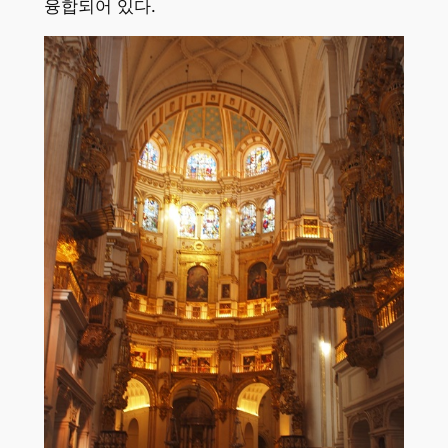
융합되어 있다.