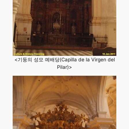
<기둥의 성모 예배당(Capilla de la Virgen del
Pilar)>