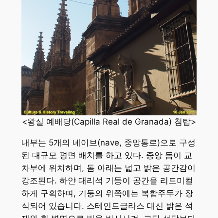
<왕실 예배당(Capilla Real de Granada) 첨탑>
내부는 5개의 네이브(nave, 중앙통로)으로 구성
된 대규모 평면 배치를 하고 있다. 중앙 돔이 교
차부에 위치하며, 돔 아래는 넓고 밝은 공간감이
강조된다. 하얀 대리석 기둥이 공간을 리드미컬
하게 구획하며, 기둥의 위쪽에는 복합주두가 장
식되어 있습니다. 스테인드글라스 대신 밝은 석