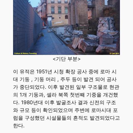
<기단 부분>
이 유적은 1951년 시청 확장 공사 중에 로마 시
대 기둥 , 기둥 머리 , 주두 등이 발견 되어 공사
가 중단되었다. 이후 발견된 일부 구조물로 현관
의 1개 기둥과, 셀라 북쪽 첫번째 기중을 개건했
다. 1980년대 이후 발굴조사 결과 신전의 구조
와 규모 등이 확인되었으며 주변에 로마시대 포
럼을 구성했던 시설물들의 흔적도 발견되었다고
한다.