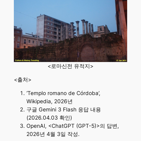
<로마신전 유적지>
<출처>
‘Templo romano de Córdoba’,
Wikipedia, 2026년
구글 Gemini 3 Flash 응답 내용
(2026.04.03 확인)
OpenAI, <ChatGPT (GPT-5)>의 답변,
2026년 4월 3일 작성.