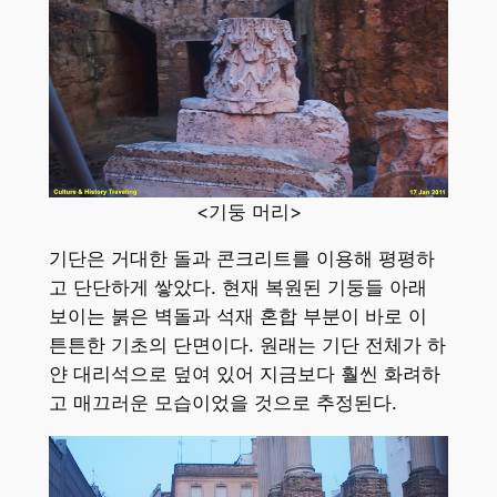
<기둥 머리>
기단은 거대한 돌과 콘크리트를 이용해 평평하
고 단단하게 쌓았다. 현재 복원된 기둥들 아래
보이는 붉은 벽돌과 석재 혼합 부분이 바로 이
튼튼한 기초의 단면이다. 원래는 기단 전체가 하
얀 대리석으로 덮여 있어 지금보다 훨씬 화려하
고 매끄러운 모습이었을 것으로 추정된다.