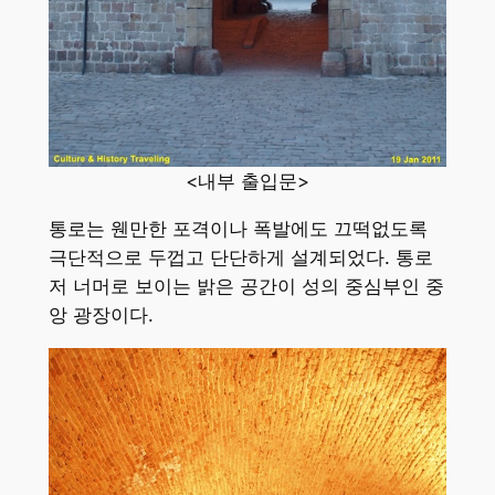
<내부 출입문>
통로는 웬만한 포격이나 폭발에도 끄떡없도록
극단적으로 두껍고 단단하게 설계되었다. 통로
저 너머로 보이는 밝은 공간이 성의 중심부인 중
앙 광장이다.