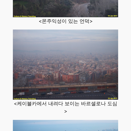
<몬주익성이 있는 언덕>
<케이블카에서 내려다 보이는 바르셀로나 도심
>