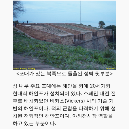
<포대가 있는 북쪽으로 돌출된 성벽 윗부분>
성 내부 주요 포대에는 해안을 향애 20세기형
현대식 해안포가 설치되어 있다. 스페인 내전 전
후로 배치되었던 비커스(Vickers) 사의 기술 기
반의 해안포이다. 적의 군함을 타격하기 위해 설
치된 전형적인 해안포이다. 야외전시장 역할을
하고 있는 부분이다.