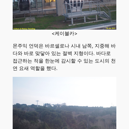
<케이블카>
몬주익 언덕은 바르셀로나 시내 남쪽, 지중해 바
다와 바로 맞닿아 있는 절벽 지형이다. 바다로
접근하는 적을 한눈에 감시할 수 있는 도시의 천
연 요새 역할을 했다.