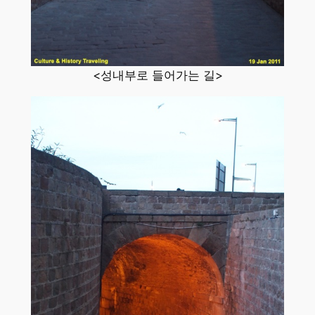
<성내부로 들어가는 길>