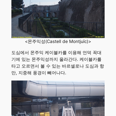
<몬주익성(Castell de Montjuïc)>
도심에서 몬주익 케이블카를 이용해 언덕 꼭대
기에 있는 몬주익성까지 올라간다. 케이블카를
타고 오르면서 볼 수 있는 바르셀로나 도심과 항
만, 지중해 풍경이 빼어나다.