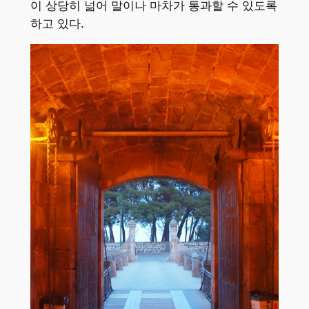
이 상당히 넒어 말이나 마차가 통과할 수 있도록
하고 있다.