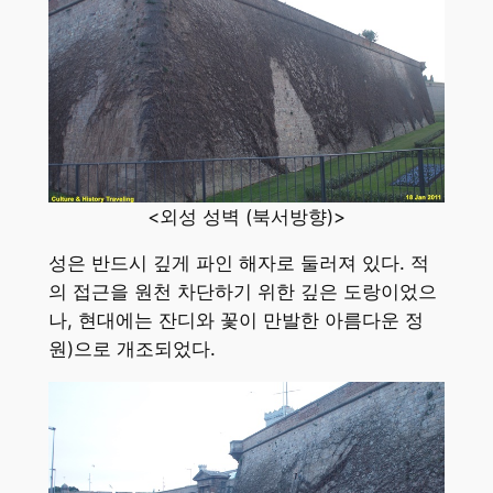
<외성 성벽 (북서방향)>
성은 반드시 깊게 파인 해자로 둘러져 있다. 적
의 접근을 원천 차단하기 위한 깊은 도랑이었으
나, 현대에는 잔디와 꽃이 만발한 아름다운 정
원)으로 개조되었다.