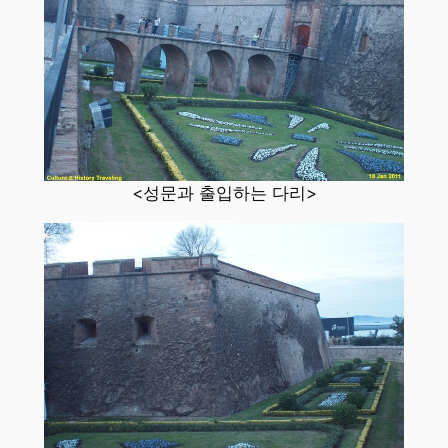
<성문과 출입하는 다리>