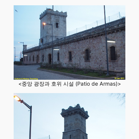
<중앙 광장과 호위 시설 (Patio de Armas)>