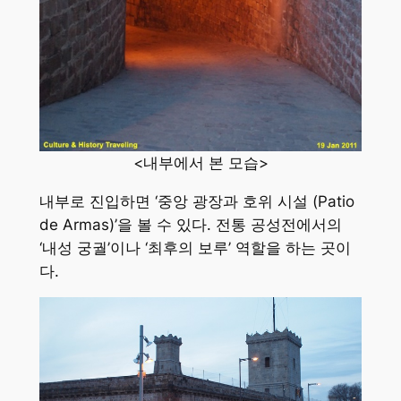
<내부에서 본 모습>
내부로 진입하면 ‘중앙 광장과 호위 시설 (Patio
de Armas)’을 볼 수 있다. 전통 공성전에서의
‘내성 궁궐’이나 ‘최후의 보루’ 역할을 하는 곳이
다.