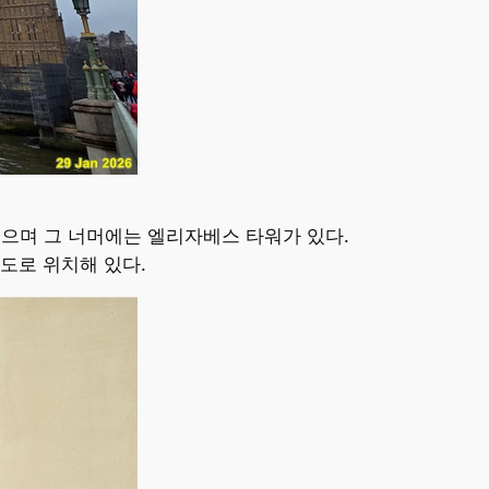
있으며 그 너머에는 엘리자베스 타워가 있다.
도로 위치해 있다.