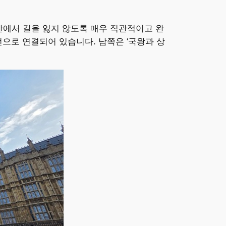
건물 안에서 길을 잃지 않도록 매우 직관적이고 완
선으로 연결되어 있습니다. 남쪽은 ‘국왕과 상