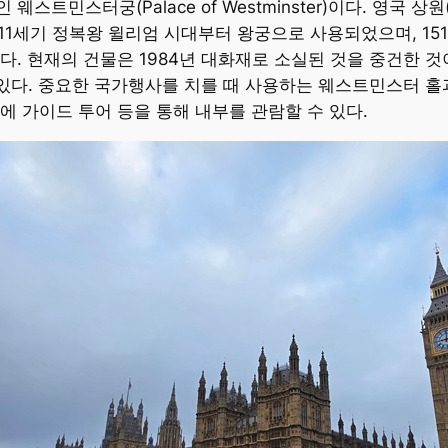
스터궁(Palace of Westminster)이다. 영국 상원(Hous
 11세기 정복왕 윌리엄 시대부터 왕궁으로 사용되었으며, 15
. 현재의 건물은 1984년 대화재로 소실된 것을 중건한 것이다
가 있다. 중요한 국가행사를 치를 때 사용하는 웨스트민스터 홀
에 가이드 투어 등을 통해 내부를 관람할 수 있다.