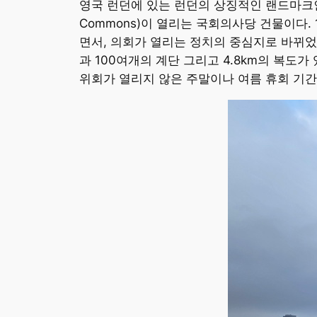
영국 런던에 있는 런던의 상징적인 랜드마크인 웨스트민
Commons)이 열리는 국회의사당 건물이다.
면서, 의회가 열리는 정치의 중심지로 바뀌었다
과 100여개의 계단 그리고 4.8km의 복도
위회가 열리지 않은 주말이나 여름 휴회 기간