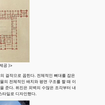
제공 )>
최고의 걸작으로 꼽힌다. 전체적인 뼈대를 잡은
리는 건물의 전체적인 배치와 평면 구조를 짤 때 이
을 준다. 퓌진은 외벽의 수많은 조각부터 내
 스타일로 디자인했다.