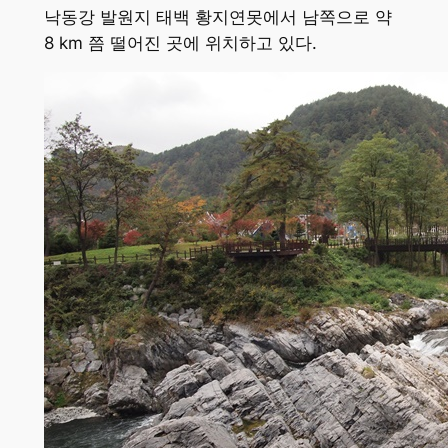
낙동강 발원지 태백 황지연못에서 남쪽으로 약
8 km 쯤 떨어진 곳에 위치하고 있다.