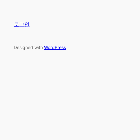
로그인
Designed with
WordPress