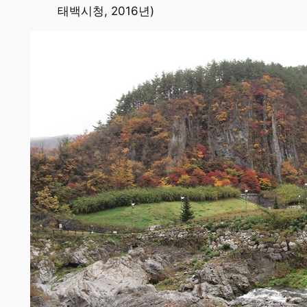
태백시청, 2016년)