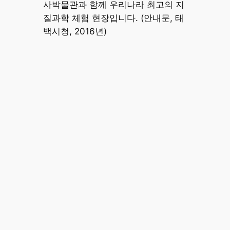
사박물관과 함께 우리나라 최고의 지
질과학 체험 현장입니다. (안내문, 태
백시청, 2016년)