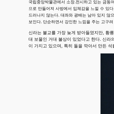
국립중앙박물관에서 소장.전시하고 있는 금동여래
으로 만들어져 사방에서 입체감을 느낄 수 있다.
드러나지 않는다. 대좌와 광배는 남아 있지 않으
보인다. 단순하면서 강인한 느낌을 주는 고구려
신라는 불교를 가장 늦게 받아들였지만, 황룡
대 보물인 거대 불상이 있었다고 한다. 신
이 가지고 있으며, 특히 돌을 깍아서 만든 