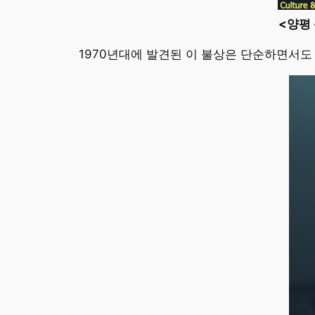
<양평
1970년대에 발견된 이 불상은 단순하면서도