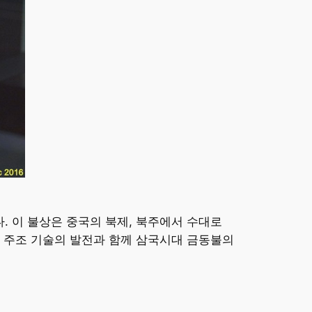
 이 불상은 중국의 북제, 북주에서 수대로
 주조 기술의 발전과 함께 삼국시대 금동불의