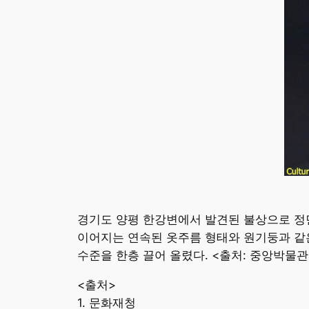
경기도 양평 한강변에서 발견된 불상으로 정면
이어지는 연속된 옷주름 형태와 원기둥과 같은
수준을 한층 끌어 올렸다. <출처: 중앙박물관
<출처>
1. 문화재청