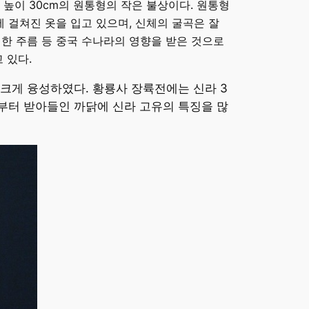
높이 30cm의 원통형의 작은 불상이다. 원통형
에 걸쳐진 옷을 입고 있으며, 신체의 굴곡은 잘
결한 주름 등 중국 수나라의 영향을 받은 것으로
 있다.
크게 융성하였다. 황룡사 장륙전에는 신라 3
부터 받아들인 까닭에 신라 고유의 특징을 많