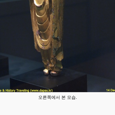
오른쪽에서 본 모습.