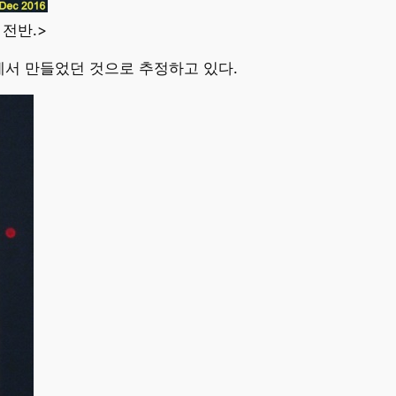
 전반.>
에서 만들었던 것으로 추정하고 있다.