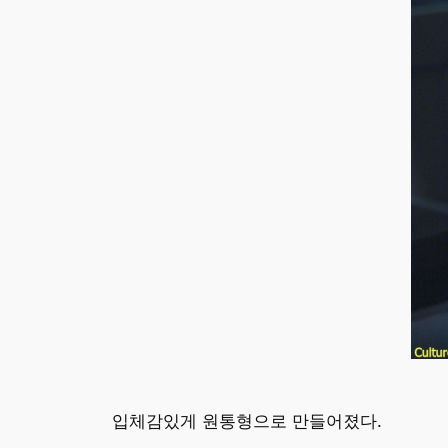
입체감있게 원통형으로 만들어졌다.