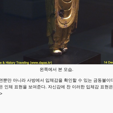
왼쪽에서 본 모습.
뿐만 아니라 사방에서 입체감을 확인할 수 있는 금동불이다.
 인체 표현을 보여준다. 자신감에 찬 이러한 입체감 표현은
>