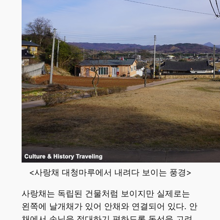
<사랑채 대청마루에서 내려다 보이는 풍경>
사랑채는 독립된 건물처럼 보이지만 실제로는
왼쪽에 날개채가 있어 안채와 연결되어 있다. 안
채에서 손님을 접대하기 편하도록 동선을 고려