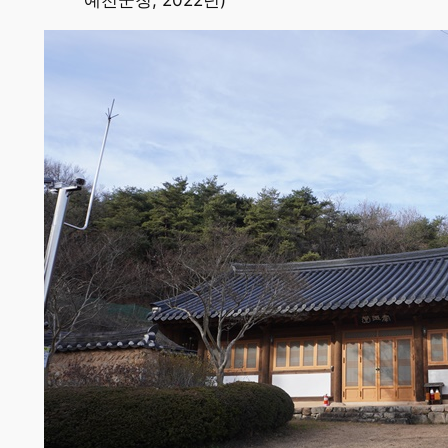
예천군청, 2022년)