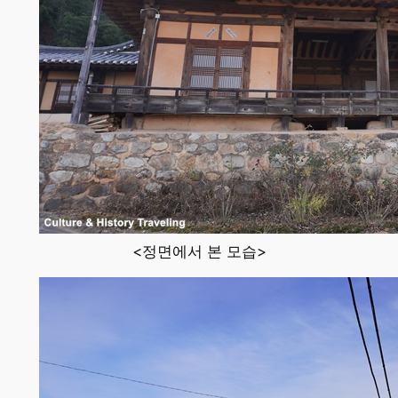
<정면에서 본 모습>