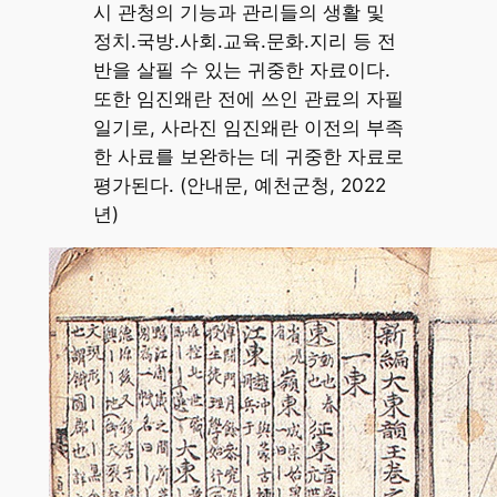
시 관청의 기능과 관리들의 생활 및
정치.국방.사회.교육.문화.지리 등 전
반을 살필 수 있는 귀중한 자료이다.
또한 임진왜란 전에 쓰인 관료의 자필
일기로, 사라진 임진왜란 이전의 부족
한 사료를 보완하는 데 귀중한 자료로
평가된다. (안내문, 예천군청, 2022
년)