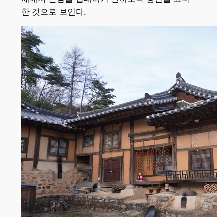
한 것으로 보인다.