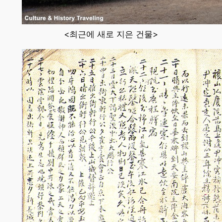
<최근에 새로 지은 건물>