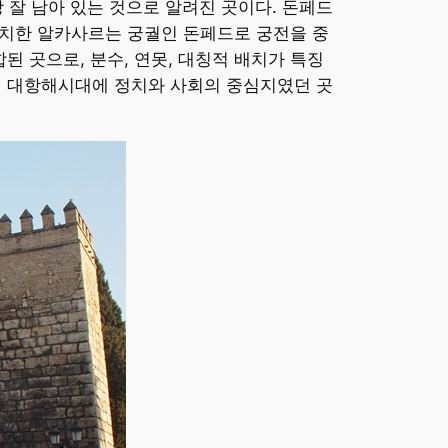
장 잘 남아 있는 것으로 알려진 곳이다. 돈페드
위치한 알카사르는 궁궐인 돈페드로 궁전을 중
 곳으로, 분수, 연못, 대칭적 배치가 특징
기의 대항해시대에 정치와 사회의 중심지였던 곳