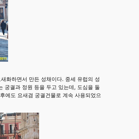
새화하면서 만든 성채이다. 중세 유럽의 성
 궁궐과 정원 등을 두고 있는데, 도심을 둘
이후에도 요새겸 궁궐건물로 계속 사용되었으