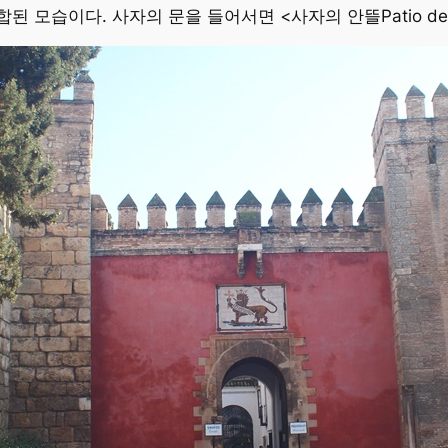
모습이다. 사자의 문을 들어서면 <사자의 안뜰Patio del