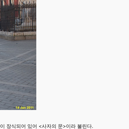
그림이 장식되어 있어 <사자의 문>이라 불린다.