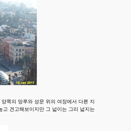
 양쪽의 망루와 성문 위의 여장에서 다른 지
 높고 견고해보이지만 그 넓이는 그리 넓지는