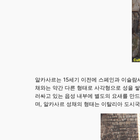
알카사르는 15세기 이전에 스페인과 이슬람
채와는 약간 다른 형태로 사각형으로 성을 쌓
러싸고 있는 읍성 내부에 별도의 요새를 만
며, 알카사르 성채의 형태는 이탈리아 도시국