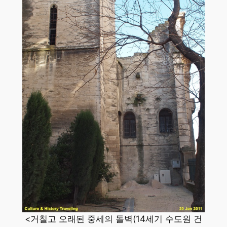
<거칠고 오래된 중세의 돌벽(14세기 수도원 건