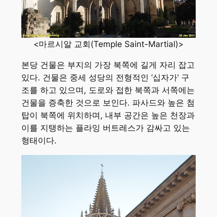
<마르시알 교회(Temple Saint-Martial)>
본당 건물은 부지의 가장 북쪽에 길게 자리 잡고
있다. 건물은 중세 성당의 전형적인 ‘십자가’ 구
조를 하고 있으며, 도로와 접한 북쪽과 서쪽에는
건물을 증축한 것으로 보인다. 파사드와 높은 첨
탑이 북쪽에 위치하며, 내부 공간은 높은 천장과
이를 지탱하는 플라잉 버트레스가 감싸고 있는
형태이다.