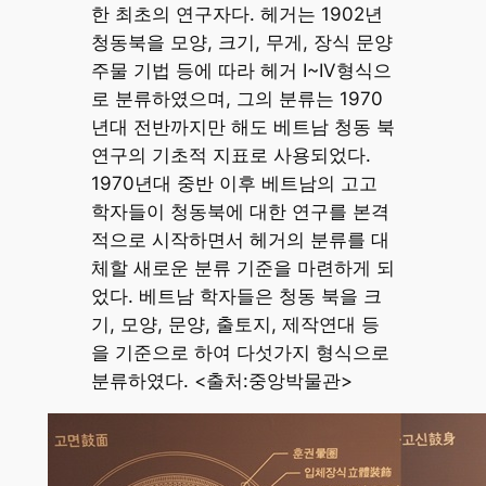
한 최초의 연구자다. 헤거는 1902년
청동북을 모양, 크기, 무게, 장식 문양
주물 기법 등에 따라 헤거 I~IV형식으
로 분류하였으며, 그의 분류는 1970
년대 전반까지만 해도 베트남 청동 북
연구의 기초적 지표로 사용되었다.
1970년대 중반 이후 베트남의 고고
학자들이 청동북에 대한 연구를 본격
적으로 시작하면서 헤거의 분류를 대
체할 새로운 분류 기준을 마련하게 되
었다. 베트남 학자들은 청동 북을 크
기, 모양, 문양, 출토지, 제작연대 등
을 기준으로 하여 다섯가지 형식으로
분류하였다. <출처:중앙박물관>