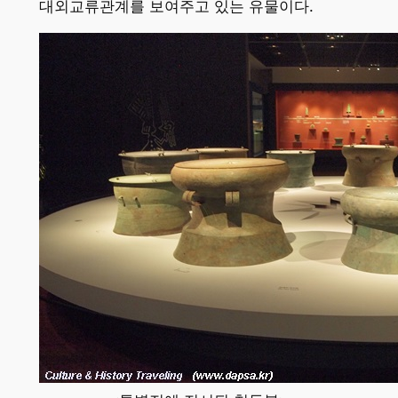
대외교류관계를 보여주고 있는 유물이다.