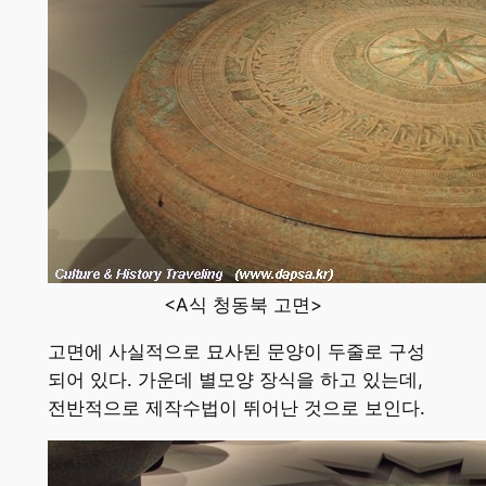
<A식 청동북 고면>
고면에 사실적으로 묘사된 문양이 두줄로 구성
되어 있다. 가운데 별모양 장식을 하고 있는데,
전반적으로 제작수법이 뛰어난 것으로 보인다.