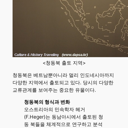
<청동북 출토 지역>
청동북은 베트남뿐아니라 멀리 인도네시아까지
다양한 지역에서 출토되고 있다. 당시의 다양한
교류관계를 보여주는 중요한 유물이다.
청동북의 형식과 변화
오스트리아의 민속학자 헤거
(F.Heger)는 동남아시에서 출토된 청
동 북들을 체계적으로 연구하고 분석