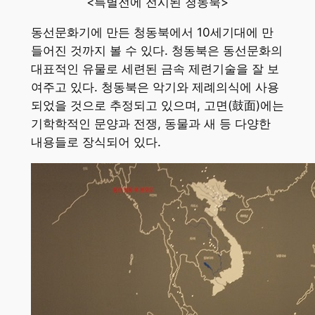
<특별전에 전시된 청동북>
동선문화기에 만든 청동북에서 10세기대에 만
들어진 것까지 볼 수 있다. 청동북은 동선문화의
대표적인 유물로 세련된 금속 제련기술을 잘 보
여주고 있다. 청동북은 악기와 제례의식에 사용
되었을 것으로 추정되고 있으며, 고면(鼓面)에는
기학학적인 문양과 전쟁, 동물과 새 등 다양한
내용들로 장식되어 있다.