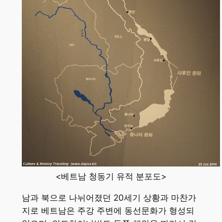
<베트남 청동기 유적 분포도>
남과 북으로 나뉘어졌던 20세기 상황과 마찬가
지로 베트남은 주강 주변에 동선문화가 형성되