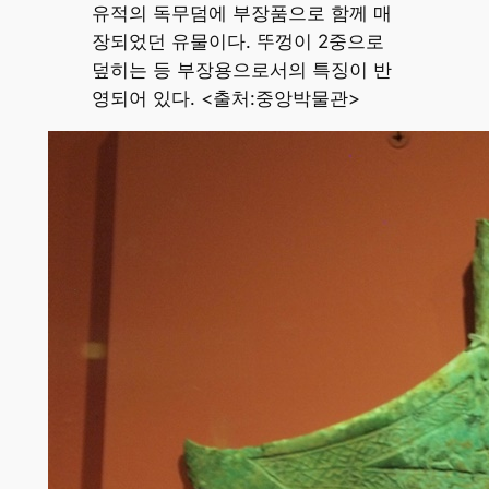
유적의 독무덤에 부장품으로 함께 매
장되었던 유물이다. 뚜껑이 2중으로
덮히는 등 부장용으로서의 특징이 반
영되어 있다. <출처:중앙박물관>