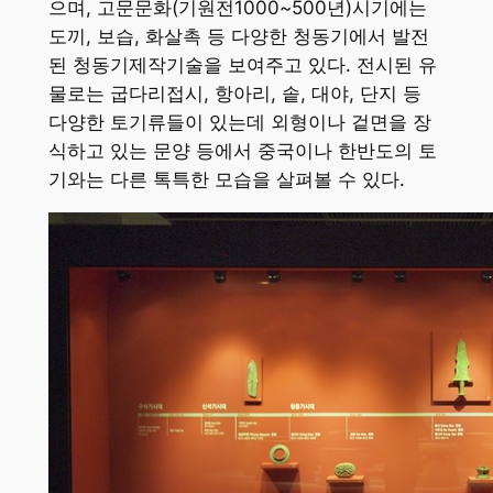
으며, 고문문화(기원전1000~500년)시기에는
도끼, 보습, 화살촉 등 다양한 청동기에서 발전
된 청동기제작기술을 보여주고 있다. 전시된 유
물로는 굽다리접시, 항아리, 솥, 대야, 단지 등
다양한 토기류들이 있는데 외형이나 겉면을 장
식하고 있는 문양 등에서 중국이나 한반도의 토
기와는 다른 톡특한 모습을 살펴볼 수 있다.