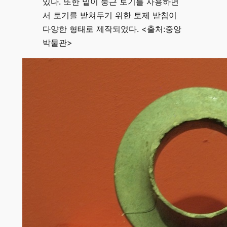
있다. 또한 밑이 둥근 토기를 사용하면
서 토기를 받쳐두기 위한 토제 받침이
다양한 형태로 제작되었다. <출처:중앙
박물관>