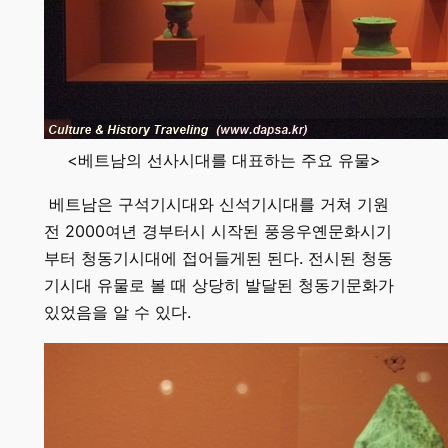
<베트남의 선사시대를 대표하는 주요 유물>
베트남은 구석기시대와 신석기시대를 거쳐 기원
전 2000여년 경부터시 시작된 풍응우옌문화시기
부터 청동기시대에 접어들게된 된다. 전시된 청동
기시대 유물로 볼 때 상당히 발달된 청동기문화가
있었음을 알 수 있다.