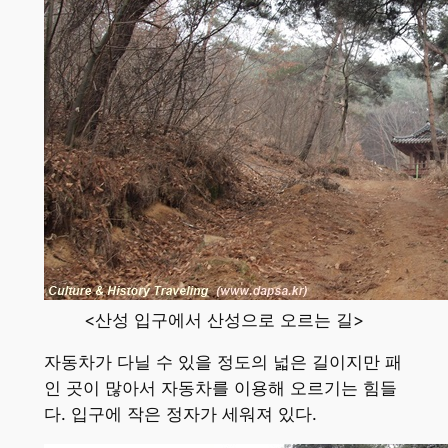
<산성 입구에서 산성으로 오르는 길>
자동차가 다닐 수 있을 정도의 넓은 길이지만 패
인 곳이 많아서 자동차를 이용해 오르기는 힘들
다. 입구에 작은 정자가 세워져 있다.