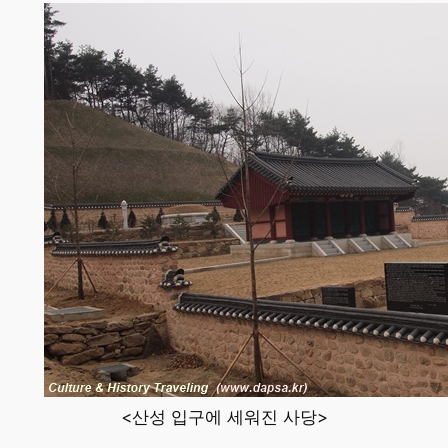
<산성 입구에 세워진 사당>