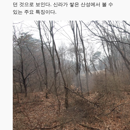
던 것으로 보인다. 신라가 쌓은 산성에서 볼 수
있는 주요 특징이다.