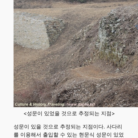
<성문이 있었을 것으로 추정되는 지점>
성문이 있을 것으로 추정되는 지점이다. 사다리
를 이용해서 출입할 수 있는 현문식 성문이 있었