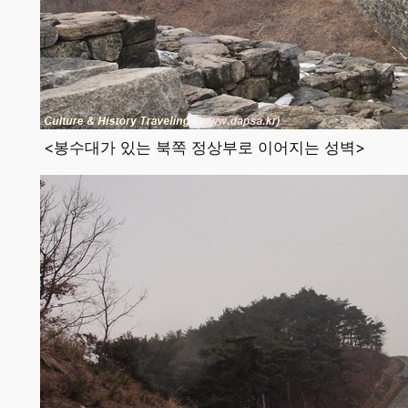
<봉수대가 있는 북쪽 정상부로 이어지는 성벽>