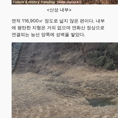
<산성 내부>
면적 116,900㎡ 정도로 넓지 않은 편이다. 내부
에 평탄한 지형은 거의 없으며 연화산 정상으로
연결되는 능선 양쪽에 성벽을 쌓았다.