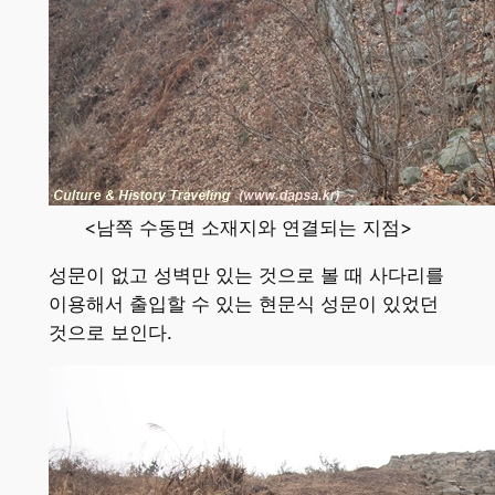
<남쪽 수동면 소재지와 연결되는 지점>
성문이 없고 성벽만 있는 것으로 볼 때 사다리를
이용해서 출입할 수 있는 현문식 성문이 있었던
것으로 보인다.