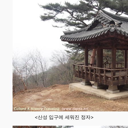
<산성 입구에 세워진 정자>