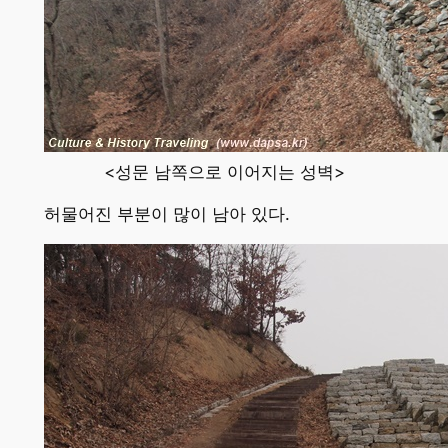
<성문 남쪽으로 이어지는 성벽>
허물어진 부분이 많이 남아 있다.