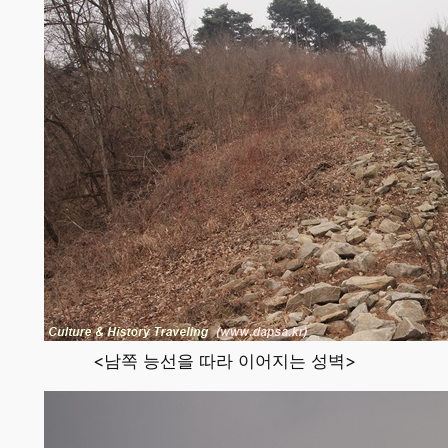
<남쪽 능선을 따라 이어지는 성벽>