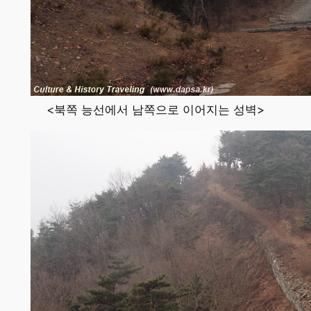
<북쪽 능선에서 남쪽으로 이어지는 성벽>