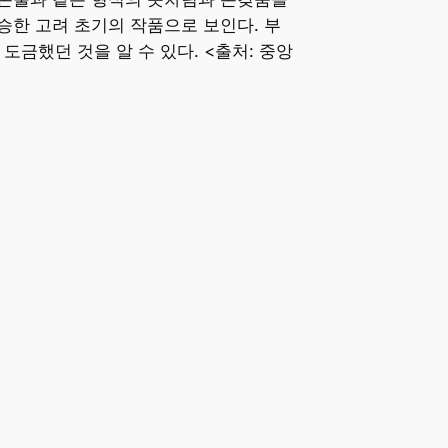
승한 고려 초기의 작품으로 보인다. 부
도금했던 것을 알 수 있다. <출처: 중앙