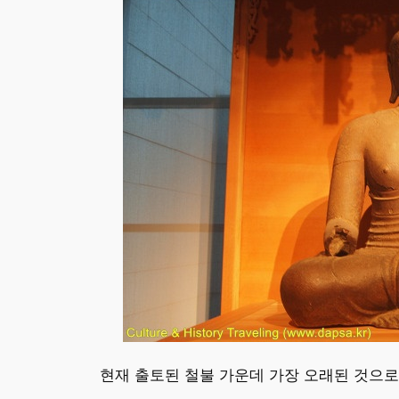
현재 출토된 철불 가운데 가장 오래된 것으로