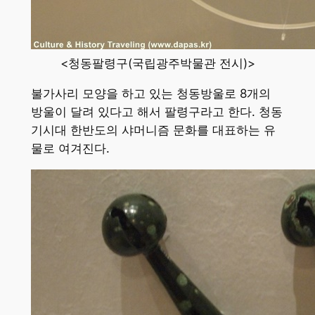
<청동팔령구(국립광주박물관 전시)>
불가사리 모양을 하고 있는 청동방울로 8개의
방울이 달려 있다고 해서 팔령구라고 한다. 청동
기시대 한반도의 샤머니즘 문화를 대표하는 유
물로 여겨진다.