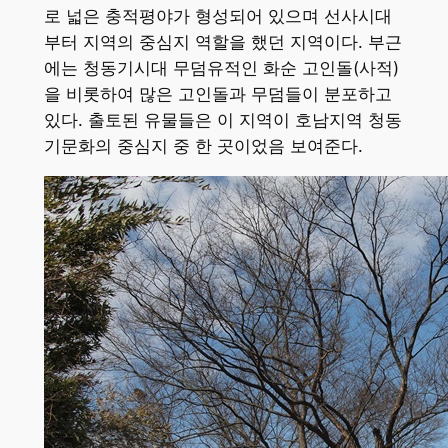
로 넓은 충적평야가 형성되어 있으며 선사시대
부터 지역의 중심지 역할을 했던 지역이다. 부근
에는 청동기시대 무덤유적인 화순 고인돌(사적)
을 비롯하여 많은 고인돌과 무덤들이 분포하고
있다. 출토된 유물들은 이 지역이 호남지역 청동
기문화의 중심지 중 한 곳이었음 보여준다.