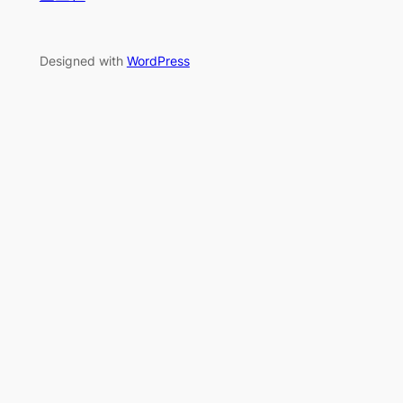
Designed with
WordPress