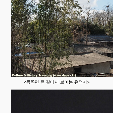
<동쪽편 큰 길에서 보이는 유적지>