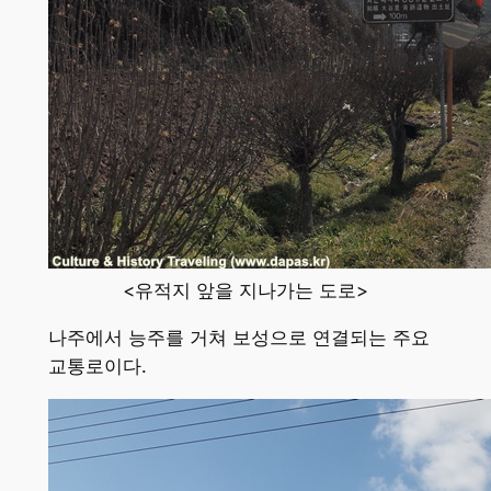
<유적지 앞을 지나가는 도로>
나주에서 능주를 거쳐 보성으로 연결되는 주요
교통로이다.