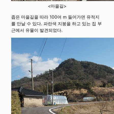
<마을길>
좁은 마을길을 따라 100여 m 들어가면 유적지
를 만날 수 있다. 파란색 지붕을 하고 있는 집 부
근에서 유물이 발견되었다.