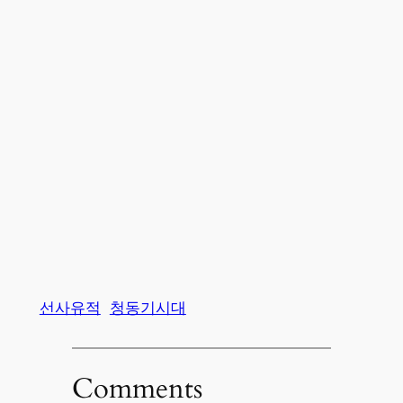
선사유적
청동기시대
Comments