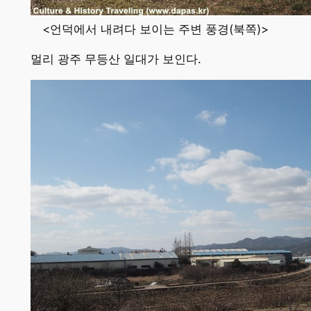
<언덕에서 내려다 보이는 주변 풍경(북쪽)>
멀리 광주 무등산 일대가 보인다.