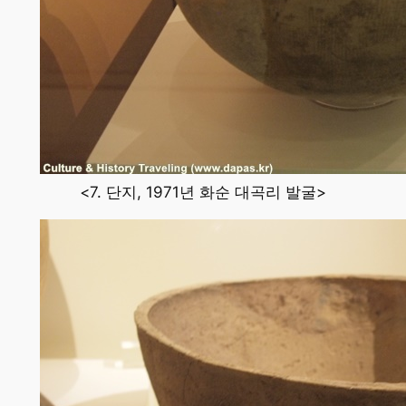
<7. 단지, 1971년 화순 대곡리 발굴>