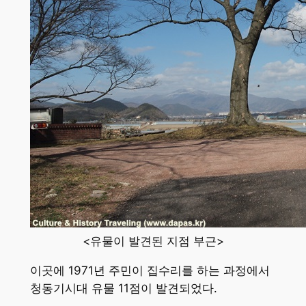
<유물이 발견된 지점 부근>
이곳에 1971년 주민이 집수리를 하는 과정에서
청동기시대 유물 11점이 발견되었다.