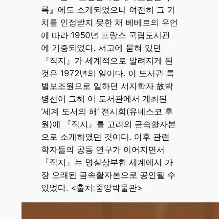
록』에도 소개되었으나 여전히 그 가
치를 인정받지 못한 채 베베르의 유언
에 따라 1950년 프랑스 국립도서관
에 기증되었다. 서고에 묻혀 있던
『직지』가 세계적으로 알려지게 된
것은 1972년의 일이다. 이 도서관 특
별보조원으로 일하던 서지학자 故박
병선이 그해 이 도서관에서 개최된
‘세계 도서의 해’ 전시회(유네스코 후
원)에 『직지』를 고려의 금속활자본
으로 소개하였던 것이다. 이후 관련
학자들의 공동 연구가 이어지면서
『직지』는 명실상부한 세계에서 가
장 오래된 금속활자본으로 공인될 수
있었다. <출처:중앙박물관>