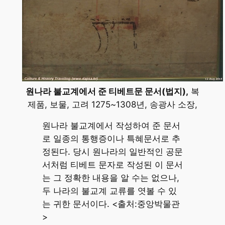
원나라 불교계에서 준 티베트문 문서(법지),
복
제품, 보물, 고려 1275~1308년, 송광사 소장,
원나라 불교계에서 작성하여 준 문서
로 일종의 통행증이나 특혜문서로 추
정된다. 당시 원나라의 일반적인 공문
서처럼 티베트 문자로 작성된 이 문서
는 그 정확한 내용을 알 수는 없으나,
두 나라의 불교계 교류를 엿볼 수 있
는 귀한 문서이다. <출처:중앙박물관
>