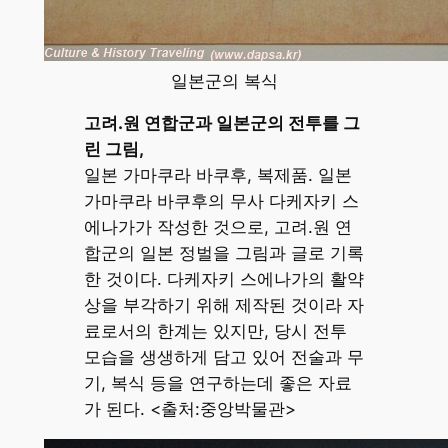
일본군의 복식
고려.원 연합군과 일본군의 전투를 그
린 그림,
일본 가마쿠라 바쿠후, 복제품. 일본
가마쿠라 바쿠후의 무사 다케자키 스
에나가가 작성한 것으로, 고려.원 연
합군의 일본 정벌을 그림과 글로 기록
한 것이다. 다케자키 스에나가의 활약
상을 부각하기 위해 제작된 것이라 자
료로서의 한계는 있지만, 당시 전투
모습을 생생하게 담고 있어 전술과 무
기, 복식 등을 연구하는데 좋은 자료
가 된다. <출처:중앙박물관>