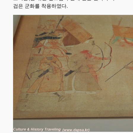
검은 군화를 착용하였다.