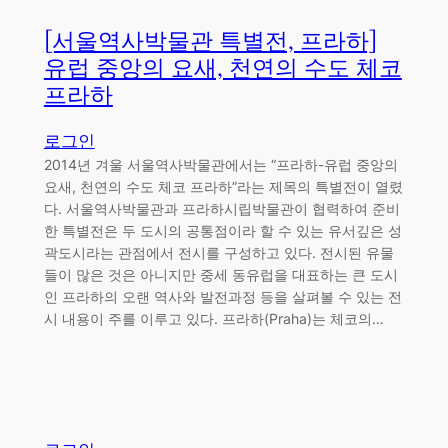
[서울역사박물관 특별전, 프라하]
유럽 중앙의 요새, 천연의 수도 체코
프라하
로그인
2014년 겨울 서울역사박물관에서는 “프라하-유럽 중앙의
요새, 천연의 수도 체코 프라하”라는 제목의 특별전이 열렸
다. 서울역사박물관과 프라하시립박물관이 협력하여 준비
한 특별전은 두 도시의 공통점이라 할 수 있는 유서깊은 성
곽도시라는 관점에서 전시를 구성하고 있다. 전시된 유물
들이 많은 것은 아니지만 중세 동유럽을 대표하는 큰 도시
인 프라하의 오랜 역사와 발전과정 등을 살펴볼 수 있는 전
시 내용이 주를 이루고 있다. 프라하(Praha)는 체코의…