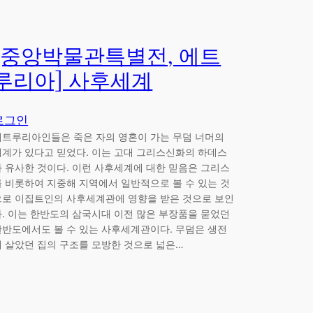
[중앙박물관특별전, 에트
루리아] 사후세계
로그인
에트루리아인들은 죽은 자의 영혼이 가는 무덤 너머의
세계가 있다고 믿었다. 이는 고대 그리스신화의 하데스
와 유사한 것이다. 이런 사후세계에 대한 믿음은 그리스
를 비롯하여 지중해 지역에서 일반적으로 볼 수 있는 것
으로 이집트인의 사후세계관에 영향을 받은 것으로 보인
다. 이는 한반도의 삼국시대 이전 많은 부장품을 묻었던
한반도에서도 볼 수 있는 사후세계관이다. 무덤은 생전
에 살았던 집의 구조를 모방한 것으로 넓은…