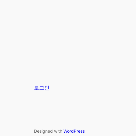
로그인
Designed with
WordPress