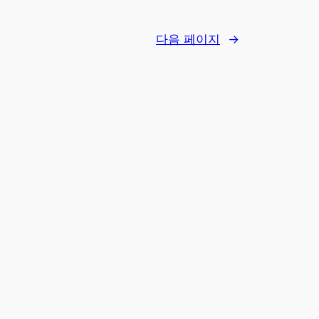
다음 페이지
→